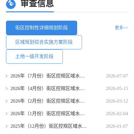
审查信息
街区控制性详细规划阶段
更多>>
区域规划综合实施方案阶段
土地一级开发阶段
2026年（7月份）街区控规区域水影响评价审查情况公告
2026-07-07
2026年（4月份）街区控规区域水影响评价审查情况公告
2026-05-15
2026年（2月份）街区控规区域水影响评价审查情况公告
2026-03-12
2026年（1月份）街区控规区域水影响评价审查情况公告
2026-02-04
2025年（12月份）街区控规区域水影响评价审查情况公告
2026-01-07