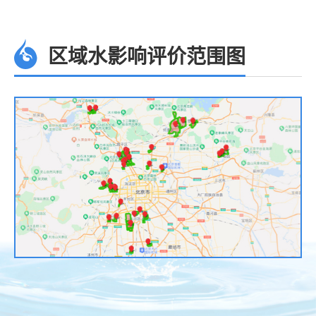
区域水影响评价范围图