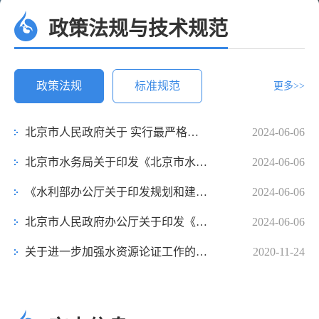
政策法规与技术规范
政策法规
标准规范
更多>>
北京市人民政府关于 实行最严格水资源管理制度的意见
2024-06-06
北京市水务局关于印发《北京市水资源保障规划（2020年-2035年）》的通知
2024-06-06
《水利部办公厅关于印发规划和建设项目节水评价技术要求的通知》（办节约〔2019〕206号）
2024-06-06
北京市人民政府办公厅关于印发《北京市全面优化营商环境助力企业高质量发展实施方案》的通知
2024-06-06
关于进一步加强水资源论证工作的意见
2020-11-24