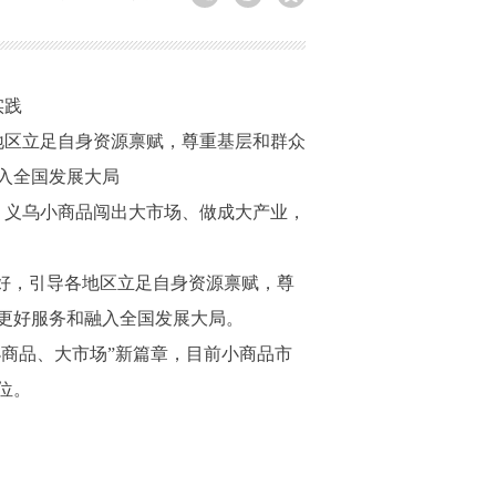
实践
地区立足自身资源禀赋，尊重基层和群众
入全国发展大局
，义乌小商品闯出大市场、做成大产业，
好，引导各地区立足自身资源禀赋，尊
更好服务和融入全国发展大局。
小商品、大市场”新篇章，目前小商品市
位。