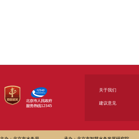
关于我们
建议意见
主办：北京市水务局
承办：北京市智慧水务发展研究院