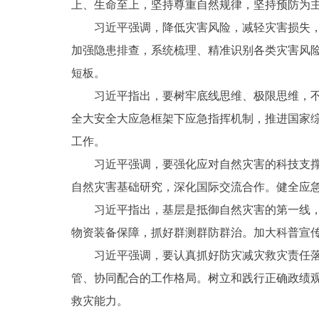
上、生命至上，坚持尊重自然规律，坚持预防为
习近平强调，降低灾害风险，减轻灾害损失
加强隐患排查，系统梳理、精准识别各类灾害风
短板。
习近平指出，要树牢底线思维、极限思维，
全大安全大应急框架下应急指挥机制，推进国家
工作。
习近平强调，要强化应对自然灾害的科技支
自然灾害基础研究，深化国际交流合作。健全应
习近平指出，基层是抵御自然灾害的第一线
物资装备保障，抓好群测群防群治。加大科普宣
习近平强调，要认真抓好防灾减灾救灾责任
管、协同配合的工作格局。树立和践行正确政绩
救灾能力。