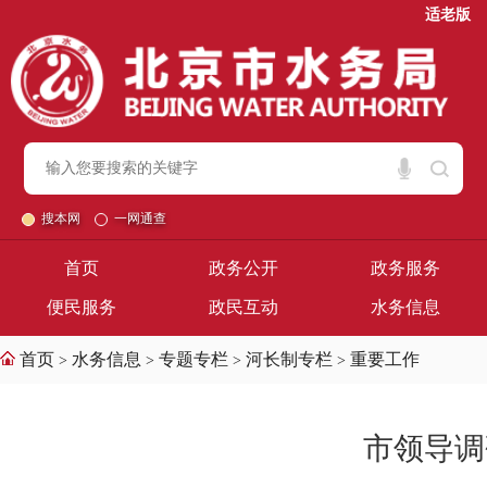
适老版
搜本网
一网通查
首页
政务公开
政务服务
便民服务
政民互动
水务信息
首页
水务信息
专题专栏
河长制专栏
重要工作
>
>
>
>
市领导调