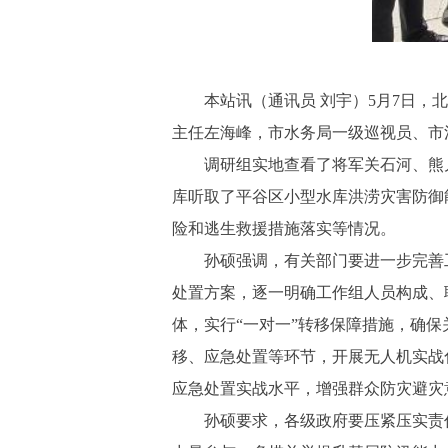
本站讯（通讯员 刘宇）5月7日
主任左海峰，市水务局一级巡视员、市
调研组实地查看了将军关石河、熊
库听取了平谷区小型水库洪涝灾害防御
险和逃生救援措施落实等情况。
孙硕强调，有关部门要进一步完善
处置方案，逐一明确工作组人员构成、
体，实行“一对一”转移保障措施，确
移、应急处置等环节，开展无人机实战
应急处置实战水平，增强群众防灾避灾
孙硕要求，各级政府要压紧压实责