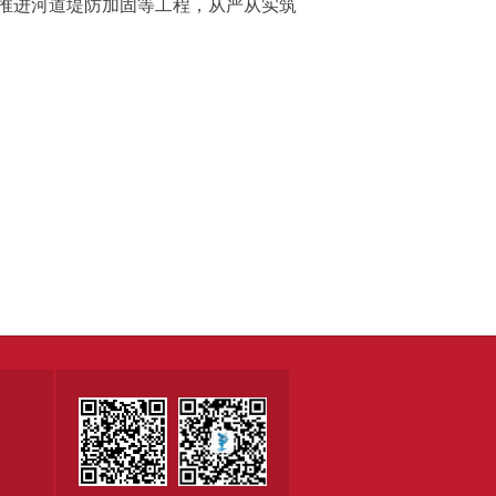
推进河道堤防加固等工程，从严从实筑