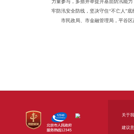
力量参与，多措并举提升基层防汛能力
牢防汛安全防线，坚决守住“不亡人”底
市民政局、市金融管理局，平谷区
关于
建议