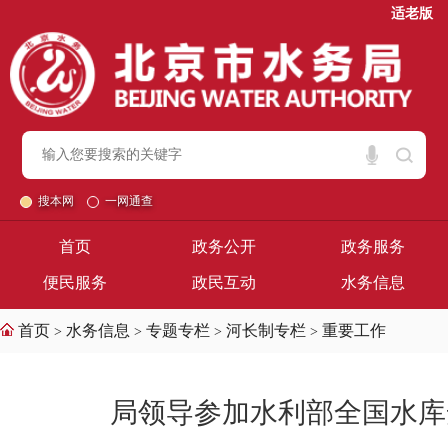
适老版
搜本网
一网通查
首页
政务公开
政务服务
便民服务
政民互动
水务信息
首页
水务信息
专题专栏
河长制专栏
重要工作
>
>
>
>
局领导参加水利部全国水库