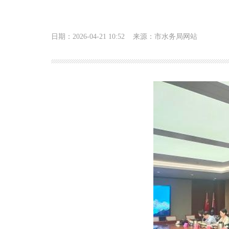
日期：2026-04-21 10:52
来源：市水务局网站