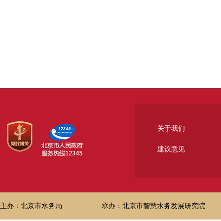
关于我们
建议意见
主办：北京市水务局
承办：北京市智慧水务发展研究院