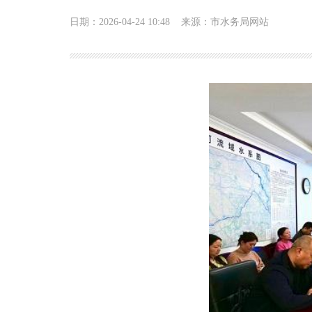
日期：2026-04-24 10:48
来源：市水务局网站