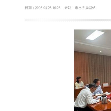
日期：2026-04-28 10:28
来源：市水务局网站