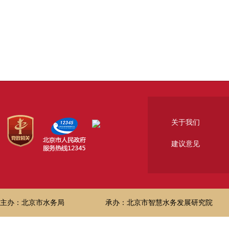
关于我们
建议意见
主办：北京市水务局
承办：北京市智慧水务发展研究院