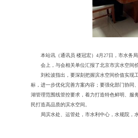
本站讯（通讯员 楼冠宏）4月27日，市水
会上，与会相关单位汇报了北京市滨水空间
刘松波指出，要深刻把握滨水空间价值实现
标，进一步优化完善方案内容；要强化部门协同
湖管理范围线管控要求，着力打造特色鲜明、服
民打造高品质的滨水空间。
局滨水处、运管处，市水利中心，水规院，