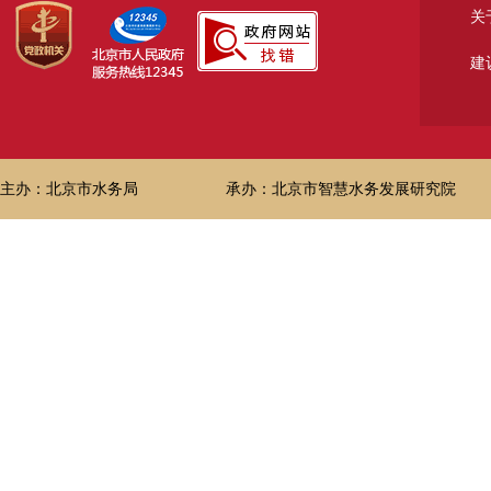
关
建
主办：北京市水务局
承办：北京市智慧水务发展研究院