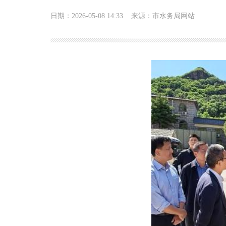
日期：2026-05-08 14:33
来源：市水务局网站