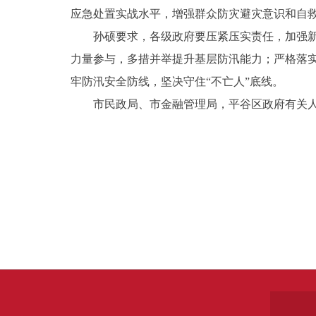
应急处置实战水平，增强群众防灾避灾意识和自
孙硕要求，各级政府要压紧压实责任，加强新
力量参与，多措并举提升基层防汛能力；严格落
牢防汛安全防线，坚决守住“不亡人”底线。
市民政局、市金融管理局，平谷区政府有关