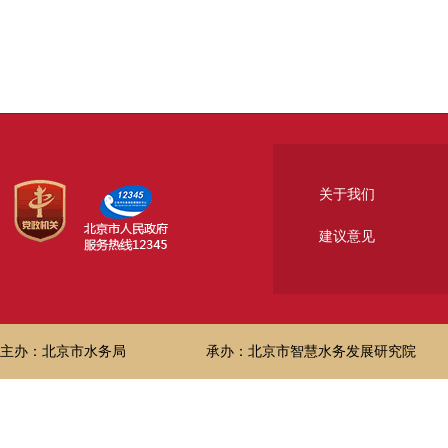
关于我们
建议意见
主办：北京市水务局
承办：北京市智慧水务发展研究院