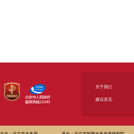
关于我们
建议意见
主办：北京市水务局
承办：北京市智慧水务发展研究院