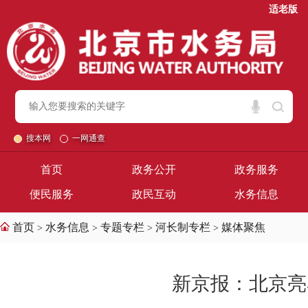
适老版
搜本网
一网通查
首页
政务公开
政务服务
便民服务
政民互动
水务信息
首页
水务信息
专题专栏
河长制专栏
媒体聚焦
>
>
>
>
新京报：北京亮