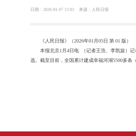
日期：2026-01-07 13:03
来源：人民日报
《人民日报》（2026年01月05日 第 01 版）
本报北京1月4日电 （记者王浩、李凯旋）记者
选。截至目前，全国累计建成幸福河湖5500多条