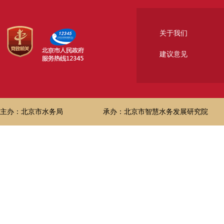
关于我们
建议意见
主办：北京市水务局
承办：北京市智慧水务发展研究院