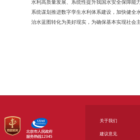
水利高质量发展、系统性提升我国水安全保障能
系统谋划推进数字孪生水利体系建设，加快健全
治水蓝图转化为美好现实，为确保基本实现社会
关于我们
建议意见