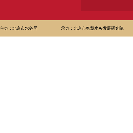
主办：北京市水务局
承办：北京市智慧水务发展研究院