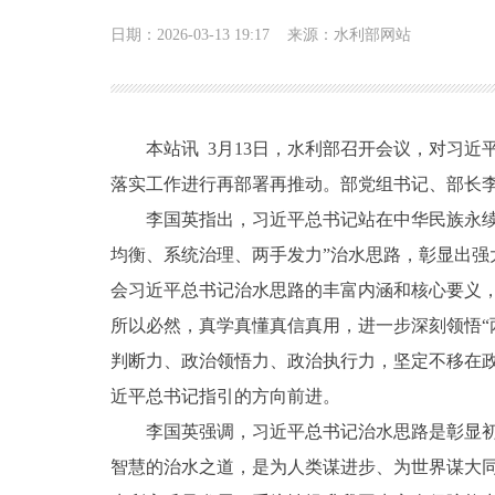
日期：2026-03-13 19:17
来源：水利部网站
本站讯 3月13日，水利部召开会议，对习近
落实工作进行再部署再推动。部党组书记、部长
李国英指出，习近平总书记站在中华民族永续发
均衡、系统治理、两手发力”治水思路，彰显出
会习近平总书记治水思路的丰富内涵和核心要义
所以必然，真学真懂真信真用，进一步深刻领悟“两
判断力、政治领悟力、政治执行力，坚定不移在
近平总书记指引的方向前进。
李国英强调，习近平总书记治水思路是彰显
智慧的治水之道，是为人类谋进步、为世界谋大