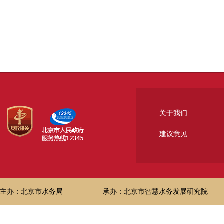
关于我们
建议意见
主办：北京市水务局
承办：北京市智慧水务发展研究院