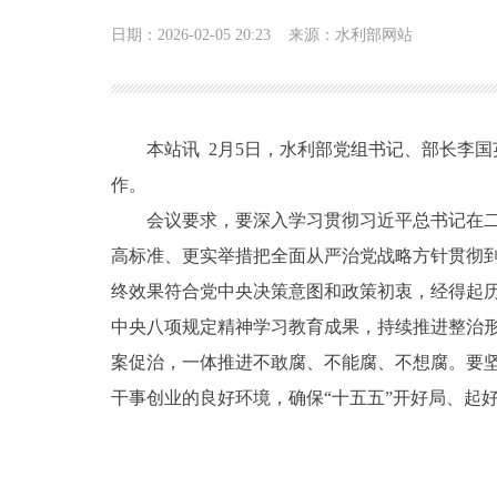
日期：2026-02-05 20:23
来源：水利部网站
本站讯 2月5日，水利部党组书记、部长李
作。
会议要求，要深入学习贯彻习近平总书记在
高标准、更实举措把全面从严治党战略方针贯彻
终效果符合党中央决策意图和政策初衷，经得起
中央八项规定精神学习教育成果，持续推进整治
案促治，一体推进不敢腐、不能腐、不想腐。要
干事创业的良好环境，确保“十五五”开好局、起