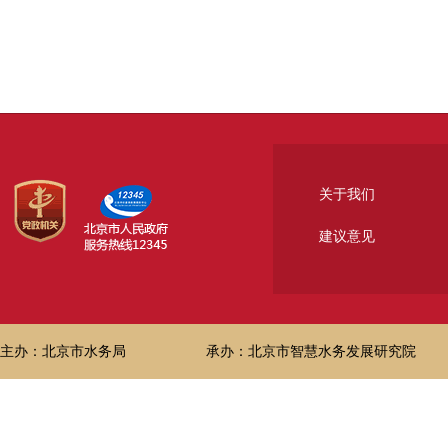
关于我们
建议意见
主办：北京市水务局
承办：北京市智慧水务发展研究院