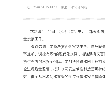
日期：2026-01-15 18:13
来源：水利部网站
本站讯 1月15日，水利部党组书记、部长李
量发展工作。
会议强调，要坚决贯彻落实党中央、国务院关于
环通畅、调控有序”的现代化水网，增强洪涝灾
提供有力的水安全保障。要加快推进水网工程前
全过程质量监管，提升水网安全韧性和运营可持续
效，健全从水源到水龙头的全过程供水安全保障