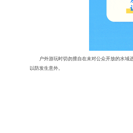
户外游玩时切勿擅自在未对公众开放的水域进行
以防发生意外。