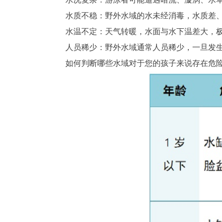
水质不稳：野外水域的水未经消毒，水质差、
水温不定：天气转暖，水面与水下温差大，极
人员稀少：野外水域通常人员稀少，一旦发生
如何判断哪些水域对于您的孩子来说存在危险