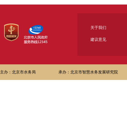
关于我们
建议意见
主办：北京市水务局
承办：北京市智慧水务发展研究院