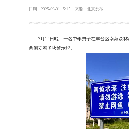
日期：2025-09-01 15:15
来源：北京发布
7月12日晚，一名中年男子在丰台区南苑森林
两侧立着多块警示牌。