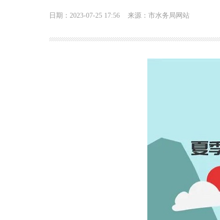
日期：2023-07-25 17:56
来源：市水务局网站