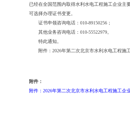
已经在全国范围内取得水利水电工程施工企业主
可选择办理证书变更。
证书申领咨询电话：010-89150256；
其他业务咨询电话：010-55522979。
特此通知。
附件：2026年第二次北京市水利水电工程施
附件：
附件：2026年第二次北京市水利水电工程施工