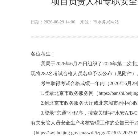
项目负责人和专职安全
日期：2026-06-29 14:06
来源：市水务局网站
各位考生：
我局于2026年6月25日组织了2026年第
现将282名考试合格人员名单予以公布（见附件）
考生取得考试合格成绩一年内（2026年6月29
1.登录北京市政务服务网（https://banshi.bei
2.到北京市政务服务大厅或北京城市副中心政
3.登录“京通”小程序，搜索关键字“水安A/B
有关安管人员安全生产考核管理工作的公告已于20
（https://swj.beijing.gov.cn/swdt/tzgg/202307/t2