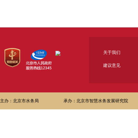
关于我们
建议意见
主办：北京市水务局
承办：北京市智慧水务发展研究院