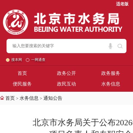
适老版
搜本网
一网通查
首页
政务公开
政务服务
便民服务
政民互动
水务信息
首页
水务信息
通知公告
>
>
北京市水务局关于公布20