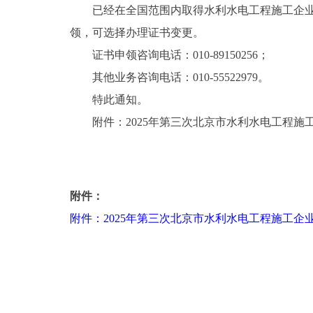
已经在全国范围内取得水利水电工程施工企
领，可选择办理证书变更。
证书申领咨询电话：010-89150256；
其他业务咨询电话：010-55522979。
特此通知。
附件：2025年第三次北京市水利水电工程施
附件：
附件：2025年第三次北京市水利水电工程施工