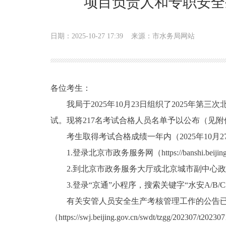
项目负责人和专职安全
日期：2025-10-27 17:39
来源：市水务局网站
各位考生：
我局于2025年10月23日组织了2025年第
试。现将217名考试合格人员名单予以公布（见附
考生取得考试合格成绩一年内（2025年10月27
1.登录北京市政务服务网（https://banshi.bei
2.到北京市政务服务大厅或北京城市副中心政
3.登录“京通”小程序，搜索关键字“水安A/B
有关安管人员安全生产考核管理工作的公告已于
（https://swj.beijing.gov.cn/swdt/tzgg/202307/t2