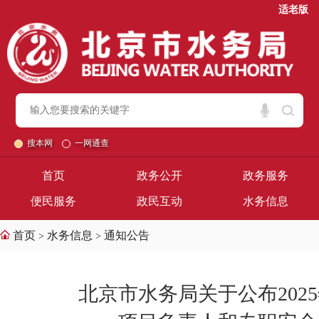
适老版
搜本网
一网通查
首页
政务公开
政务服务
便民服务
政民互动
水务信息
首页
水务信息
通知公告
>
>
北京市水务局关于公布20