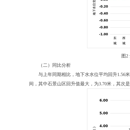
图
（二）同比分析
与上年同期相比，地下水水位平均回升1.56米，地
间，其中石景山区回升值最大，为3.70米，其次是