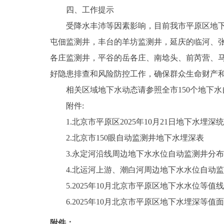
四、工作提示
受降水丰沛等因素影响，目前我市平原区地下水
屯佃监测井，丰台的羊坊监测井，延庆的临河、
各庄监测井，平谷的岳各庄、南埝头、前芮营、
好隐患排查和风险防控工作，确保群众生命财产
相关区域地下水动态请参照全市150个地下水
附件:
1.北京市平原区2025年10月21日地下水埋深
2.北京市150眼自动监测井地下水埋深表
3.永定河沿线周边地下水水位自动监测井分布
4.北运河上游、潮白河周边地下水水位自动监
5.2025年10月北京市平原区地下水水位等值
6.2025年10月北京市平原区地下水埋深等值
附件：