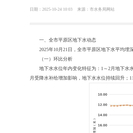
日期：2025-10-24 10:03
来源：市水务局网站
一、全市平原区地下水动态
2025年10月21日，全市平原区地下水平均埋深为
（一）环比分析
地下水水位年内变化特征为：1～2月地下水水位
月受降水补给增加影响，地下水水位持续回升；11