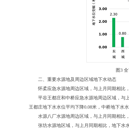
图3 
二、重要水源地及周边区域地下水动态
怀柔应急水源地周边区域，与上月同期相比，地下
平谷王都庄和中桥应急水源地周边区域，与上月同
王都庄地下水水位平均下降0.08米，中桥地下水水
水源八厂水源地周边区域，与上月同期相比，地下
张坊水源地区域，与上月同期相比，地下水水位回