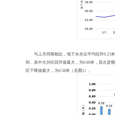
与上月同期相比，地下水水位平均回升0.23米，地
间，其中大兴区回升值最大，为0.69米，其次是顺义
区下降值最大，为0.58米（见图2）。