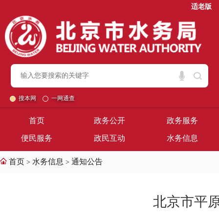
适老版
搜本网
一网通查
首页
政务公开
政务服务
便民服务
政民互动
水务信息
首页
水务信息
通知公告
>
>
北京市平原