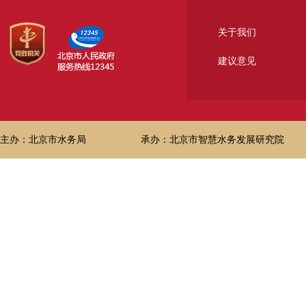
关于我们
建议意见
主办：北京市水务局
承办：北京市智慧水务发展研究院