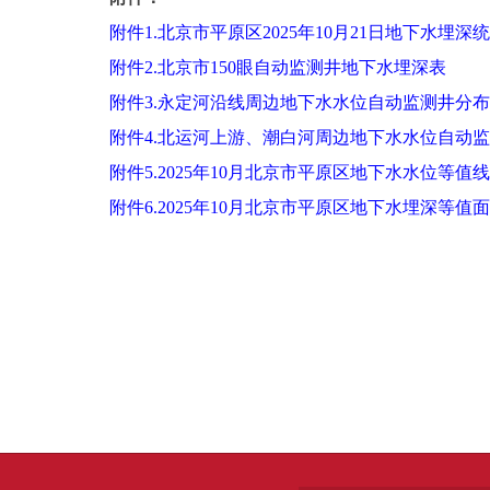
附件1.北京市平原区2025年10月21日地下水埋深
附件2.北京市150眼自动监测井地下水埋深表
附件3.永定河沿线周边地下水水位自动监测井分
附件4.北运河上游、潮白河周边地下水水位自动
附件5.2025年10月北京市平原区地下水水位等值
附件6.2025年10月北京市平原区地下水埋深等值