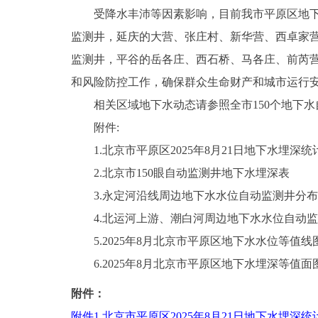
受降水丰沛等因素影响，目前我市平原区地下水
监测井，延庆的大营、张庄村、新华营、西卓家
监测井，平谷的岳各庄、西石桥、马各庄、前芮
和风险防控工作，确保群众生命财产和城市运行
相关区域地下水动态请参照全市150个地下水
附件:
1.北京市平原区2025年8月21日地下水埋深统
2.北京市150眼自动监测井地下水埋深表
3.永定河沿线周边地下水水位自动监测井分布
4.北运河上游、潮白河周边地下水水位自动监
5.2025年8月北京市平原区地下水水位等值线
6.2025年8月北京市平原区地下水埋深等值面
附件：
附件1.北京市平原区2025年8月21日地下水埋深统