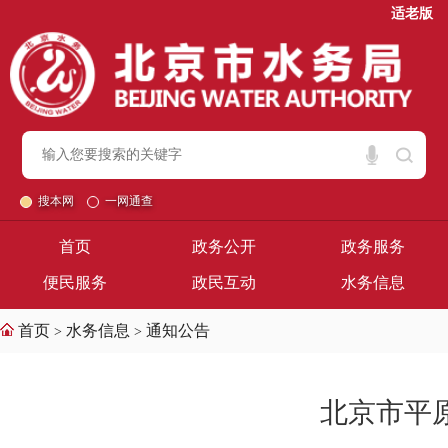
适老版
搜本网
一网通查
首页
政务公开
政务服务
便民服务
政民互动
水务信息
首页
水务信息
通知公告
>
>
北京市平原