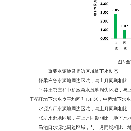
图3 
二、重要水源地及周边区域地下水动态
怀柔应急水源地周边区域，与上月同期相比，地下
平谷王都庄和中桥应急水源地周边区域，与上月同
王都庄地下水水位平均回升1.48米，中桥地下水水
水源八厂水源地周边区域，与上月同期相比，地下
张坊水源地区域，与上月同期相比，地下水水位回
马池口水源地周边区域，与上月同期相比，地下水