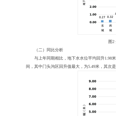
图
（二）同比分析
与上年同期相比，地下水水位平均回升1.98米，地
间，其中门头沟区回升值最大，为5.49米，其次是