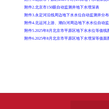
附件2.北京市150眼自动监测井地下水埋深表
附件3.永定河沿线周边地下水水位自动监测井分
附件4.北运河上游、潮白河周边地下水水位自动
附件5.2025年8月北京市平原区地下水水位等值线
附件6.2025年8月北京市平原区地下水埋深等值面