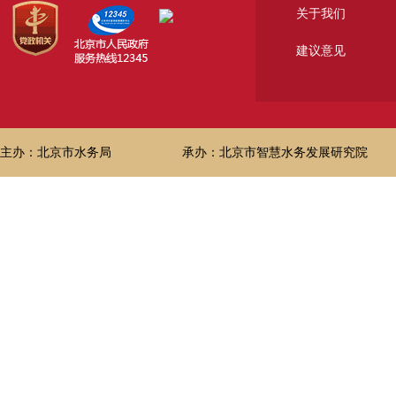
关于我们
建议意见
主办：北京市水务局
承办：北京市智慧水务发展研究院