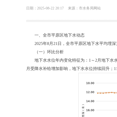
日期：2025-08-22 20:17
来源：市水务局网站
一、全市平原区地下水动态
2025年8月21日，全市平原区地下水平均埋深为1
（一）环比分析
地下水水位年内变化特征为：1～2月地下水水位
月受降水补给增加影响，地下水水位持续回升；11