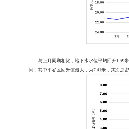
与上月同期相比，地下水水位平均回升1.59米，地
间，其中平谷区回升值最大，为7.41米，其次是密