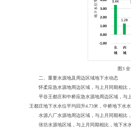
图3 
二、重要水源地及周边区域地下水动态
怀柔应急水源地周边区域，与上月同期相比，地下
平谷王都庄和中桥应急水源地周边区域，与上月同
王都庄地下水水位平均回升4.73米，中桥地下水水
水源八厂水源地周边区域，与上月同期相比，地下
张坊水源地区域，与上月同期相比，地下水水位平