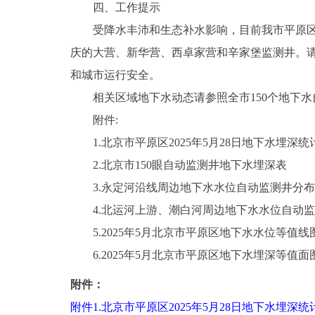
四、工作提示
受降水丰沛和生态补水影响，目前我市平原区地
庆的大营、新华营、西卓家营和辛家堡监测井。
和城市运行安全。
相关区域地下水动态请参照全市150个地下水
附件:
1.北京市平原区2025年5月28日地下水埋深统
2.北京市150眼自动监测井地下水埋深表
3.永定河沿线周边地下水水位自动监测井分布
4.北运河上游、潮白河周边地下水水位自动监
5.2025年5月北京市平原区地下水水位等值线
6.2025年5月北京市平原区地下水埋深等值面
附件：
附件1.北京市平原区2025年5月28日地下水埋深统