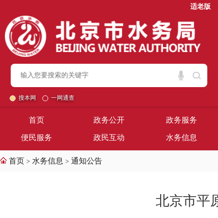
适老版
搜本网
一网通查
首页
政务公开
政务服务
便民服务
政民互动
水务信息
首页
水务信息
通知公告
>
>
北京市平原