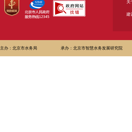
关
建
主办：北京市水务局
承办：北京市智慧水务发展研究院