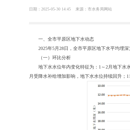
日期：2025-05-30 14:45
来源：市水务局网站
一、全市平原区地下水动态
2025年5月28日，全市平原区地下水平均埋深为1
（一）环比分析
地下水水位年内变化特征为：1～2月地下水水位
月受降水补给增加影响，地下水水位持续回升；11