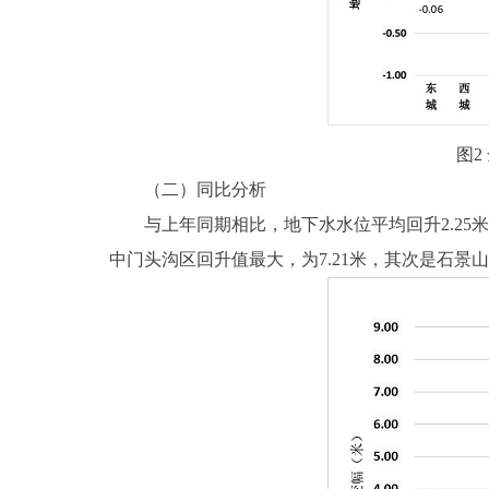
图
（二）同比分析
与上年同期相比，地下水水位平均回升2.25米，地
中门头沟区回升值最大，为7.21米，其次是石景山