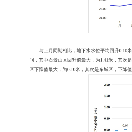
与上月同期相比，地下水水位平均回升0.10米，地
间，其中石景山区回升值最大，为1.41米，其次是门
区下降值最大，为0.10米，其次是东城区，下降值为