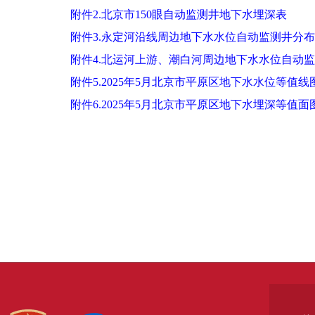
附件2.北京市150眼自动监测井地下水埋深表
附件3.永定河沿线周边地下水水位自动监测井分
附件4.北运河上游、潮白河周边地下水水位自动
附件5.2025年5月北京市平原区地下水水位等值线
附件6.2025年5月北京市平原区地下水埋深等值面