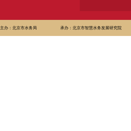
主办：北京市水务局
承办：北京市智慧水务发展研究院