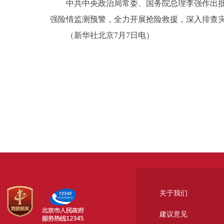
中共中央政治局常委、国务院总理李强作出
强险情监测预警，全力开展抢险救援，深入排查
（新华社北京7月7日电）
关于我们
建议意见