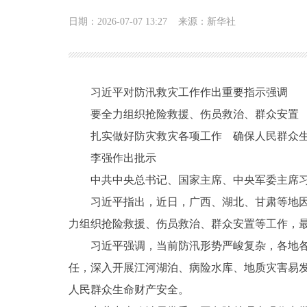
日期：2026-07-07 13:27
来源：新华社
习近平对防汛救灾工作作出重要指示强调
要全力组织抢险救援、伤员救治、群众安置
扎实做好防灾救灾各项工作 确保人民群众
李强作出批示
中共中央总书记、国家主席、中央军委主席
习近平指出，近日，广西、湖北、甘肃等地
力组织抢险救援、伤员救治、群众安置等工作，
习近平强调，当前防汛形势严峻复杂，各地
任，深入开展江河湖泊、病险水库、地质灾害易
人民群众生命财产安全。