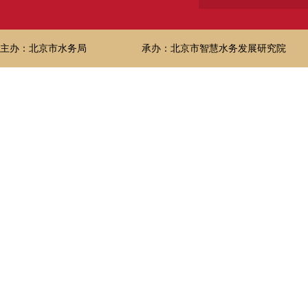
主办：北京市水务局
承办：北京市智慧水务发展研究院