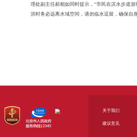
理处副主任郝相如同时提示，“市民在滨水步道
洪时务必远离水域空间，请勿临水逗留，确保自身
关于我们
建议意见