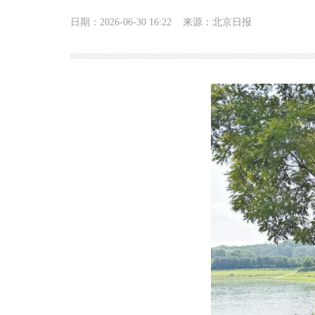
日期：2026-06-30 16:22
来源：北京日报