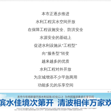
本市正逐步推进
水利工程滨水空间开放
在保障工程设施安全、防洪安全
水源安全的基础上
促进水利设施从“工程型”
向“服务型”转变
越来越多的优质
水利工程对外开放
为京城增添不少平急两用
功能多元的乐享空间