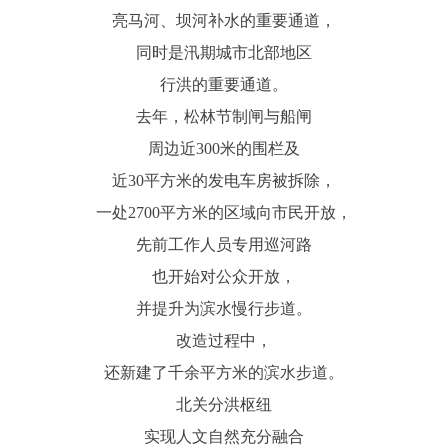
亮马河、坝河补水的重要通道，
同时是汛期城市北部地区
行洪的重要通道。
去年，松林节制闸与船闸
周边近300米的围栏及
近30平方米的发电车房被拆除，
一处2700平方米的区域向市民开放，
先前工作人员专用巡河路
也开始对公众开放，
并提升为滨水慢行步道。
改造过程中，
还新建了千余平方米的滨水步道。
北关分洪枢纽
实现人文自然充分融合