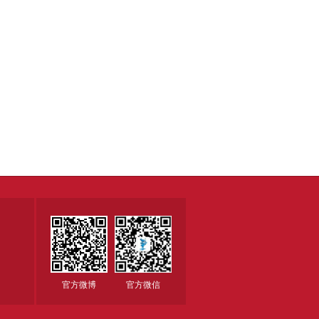
官方微博
官方微信