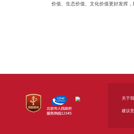
价值、生态价值、文化价值更好发挥，
关于
建议