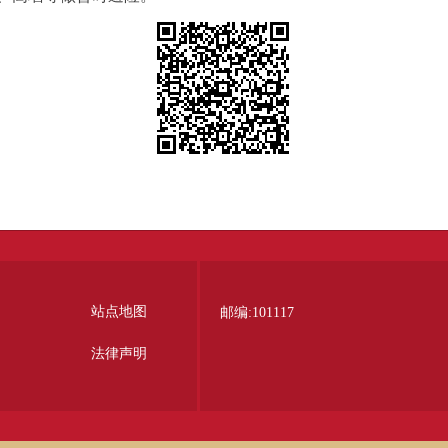
站点地图
邮编:101117
法律声明