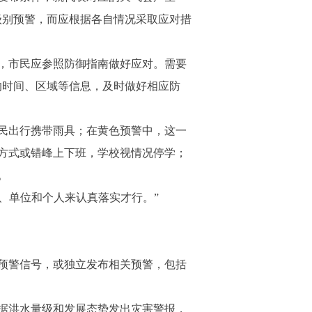
级别预警，而应根据各自情况采取应对措
，市民应参照防御指南做好应对。需要
的时间、区域等信息，及时做好相应防
民出行携带雨具；在黄色预警中，这一
方式或错峰上下班，学校视情况停学；
。
、单位和个人来认真落实才行。”
预警信号，或独立发布相关预警，包括
据洪水量级和发展态势发出灾害警报，