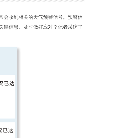
常会收到相关的天气预警信号。预警信
关键信息、及时做好应对？记者采访了