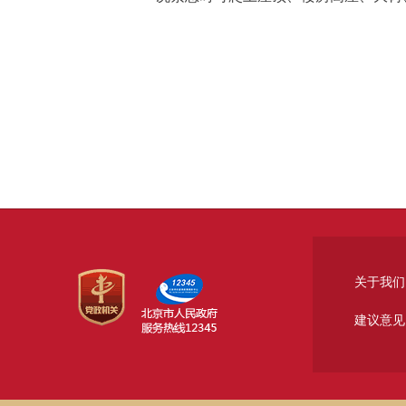
关于我们
建议意见