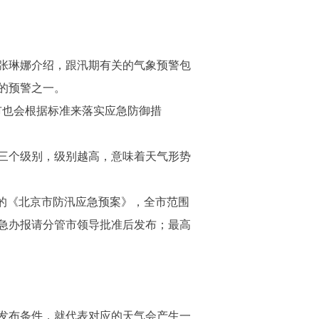
张琳娜介绍，跟汛期有关的气象预警包
的预警之一。
也会根据标准来落实应急防御措
三个级别，级别越高，意味着天气形势
的《北京市防汛应急预案》，全市范围
急办报请分管市领导批准后发布；最高
发布条件，就代表对应的天气会产生一