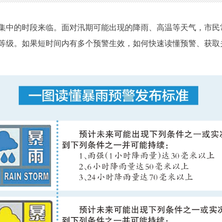
中的时段来临。面对汛期可能出现的降雨、高温等天气，市民
等级。如果短时间内有多个预警生效，如何快速读懂预警、获取