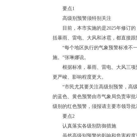
要点1
高级别预警须特别关注
目前，本市实施的是2025年修订的
括暴雨、雷电、大风和冰雹，都直接跟
“每个地区执行的气象预警标准不一
施。”张琳娜说。
根据标准，暴雨、雷电、大风三项预
更严峻、影响程度更大。
“市民尤其要关注高级别预警，高级别
的蓝色、黄色预警由市气象局负责审批
级别的红色预警，须报请主要市领导批
要点2
认真落实各级别防御措施
虽然高级别预警的影响和危害程度更