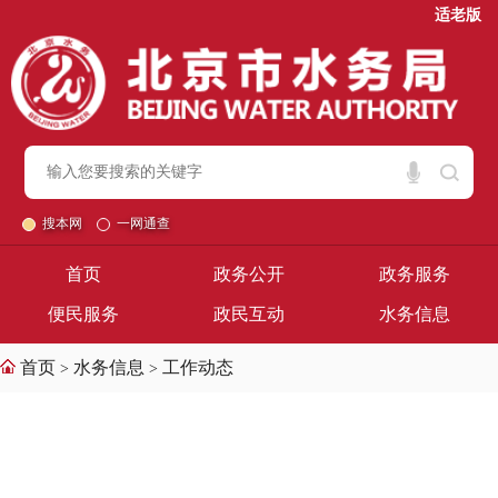
适老版
搜本网
一网通查
首页
政务公开
政务服务
便民服务
政民互动
水务信息
首页
水务信息
工作动态
>
>