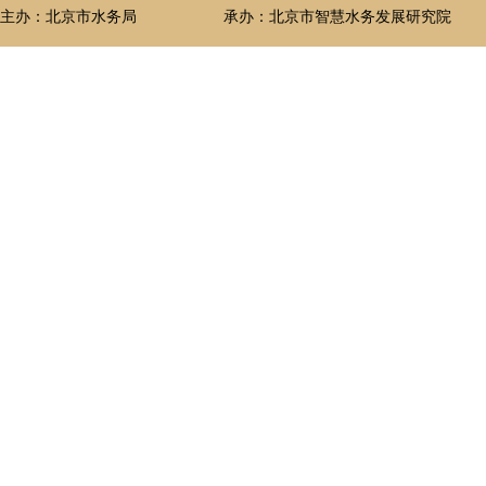
主办：北京市水务局
承办：北京市智慧水务发展研究院