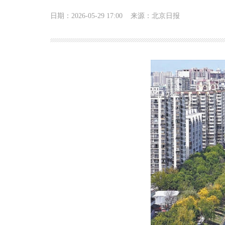
日期：2026-05-29 17:00
来源：北京日报