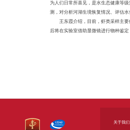
为人们日常所喜见，是水生态健康等级
测，对分析河湖生境恢复情况、评估水
王东霞介绍，目前，虾类采样主要
后将在实验室借助显微镜进行物种鉴定
关于我们