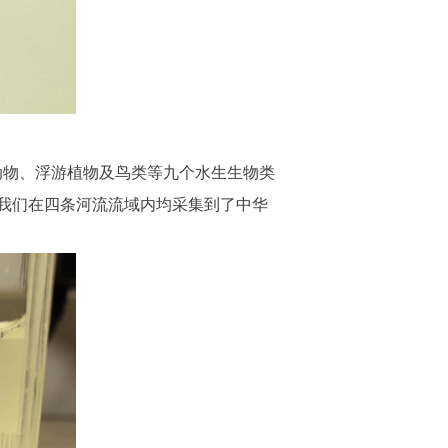
动物、浮游植物及鸟类等九个水生生物类
我们在四条河流流域内均采集到了中华