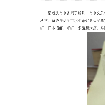
记者从市水务局了解到，市水文总
科学、系统评估全市水生态健康状况奠
虾、日本沼虾、米虾、多齿新米虾、秀