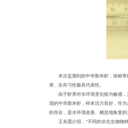
本次监测到的中华新米虾，俗称草
类，生存习性极具代表性。
由于虾类对水环境变化较为敏感，
现的中华新米虾，样本活力良好，作为
的存在，是水环境改善、栖息地恢复的
王东霞介绍，“不同的水生生物物