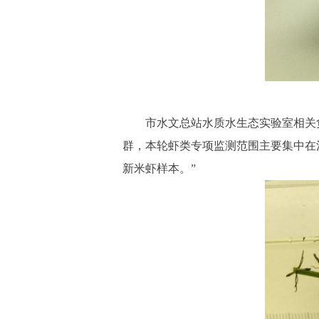
市水文总站水质水生态实验室相关
群，本轮虾类专项监测范围主要集中在
新米虾样本。”