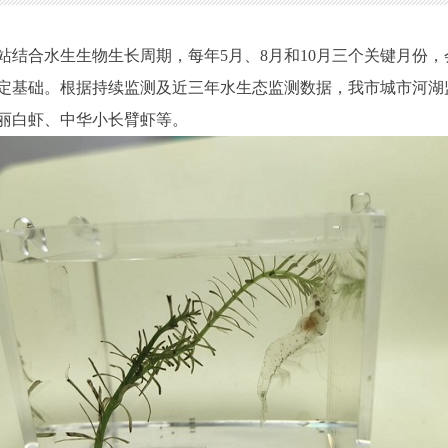
站结合水生生物生长周期，每年5月、8月和10月三个关键月份
定基础。根据持续监测及近三年水生态监测数据，我市城市河湖
丽白虾、中华小长臂虾等。