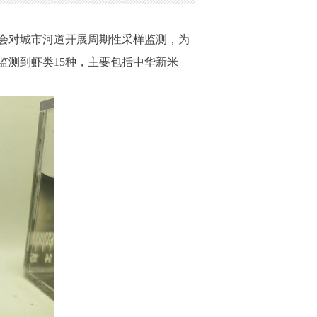
，会对城市河道开展周期性采样监测，为
监测到虾类15种，主要包括中华新米