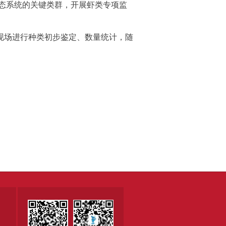
态系统的关键类群，开展虾类专项监
现场进行种类初步鉴定、数量统计，随