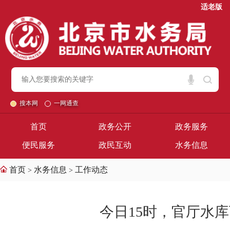
适老版
搜本网
一网通查
首页
政务公开
政务服务
便民服务
政民互动
水务信息
首页
水务信息
工作动态
>
>
今日15时，官厅水