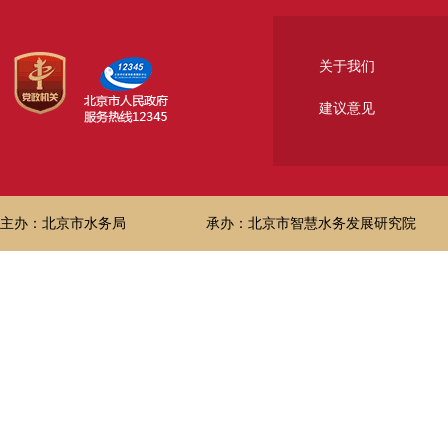
关于我们
建议意见
主办：北京市水务局
承办：北京市智慧水务发展研究院