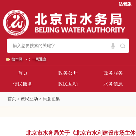
适老版
搜本网
一网通查
首页
政务公开
政务服务
便民服务
政民互动
水务信息
首页
>
政民互动
>
民意征集
北京市水务局关于《北京市水利建设市场主体