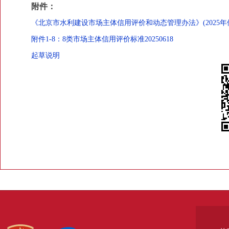
附件：
《北京市水利建设市场主体信用评价和动态管理办法》(2025年
附件1-8：8类市场主体信用评价标准20250618
起草说明