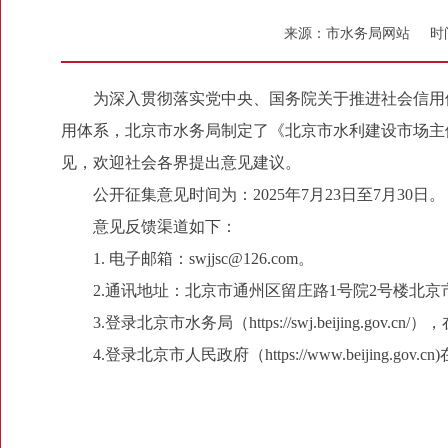
来源：市水务局网站
时间
为深入贯彻落实党中央、国务院关于推进社会信用
用体系，北京市水务局制定了《北京市水利建设市场主体
见，欢迎社会各界提出意见建议。
公开征集意见时间为：2025年7月23日至7月30日。
意见反馈渠道如下：
1. 电子邮箱：swjjsc@126.com。
2.通讯地址：北京市通州区留庄路1号院2号楼北京
3.登录北京市水务局（https://swj.beijing.g
4.登录北京市人民政府（https://www.beijin