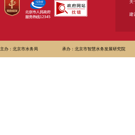
关
建
主办：北京市水务局
承办：北京市智慧水务发展研究院