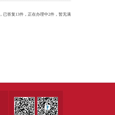
件，已答复13件，正在办理中2件，暂无满