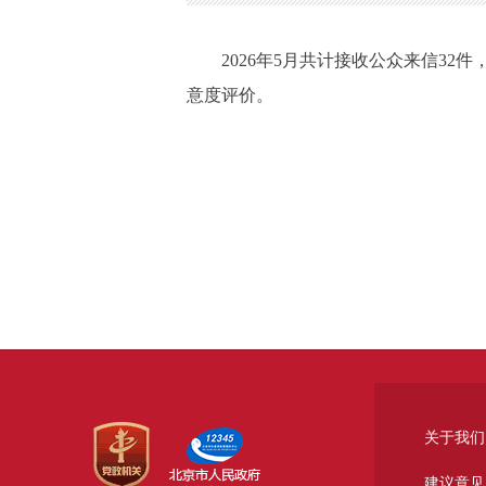
2026年5月共计接收公众来信32
意度评价。
关于我们
建议意见