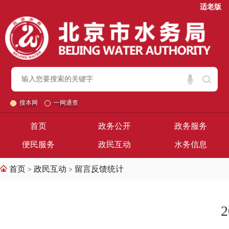
适老版
搜本网
一网通查
首页
政务公开
政务服务
便民服务
政民互动
水务信息
首页
政民互动
留言反馈统计
>
>