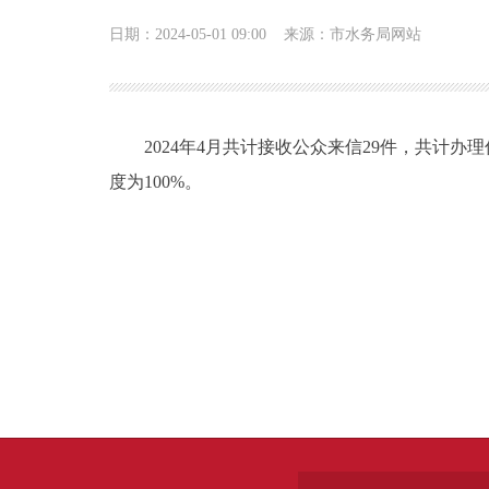
日期：2024-05-01 09:00
来源：市水务局网站
2024年4月共计接收公众来信29件，共计办理
度为100%。