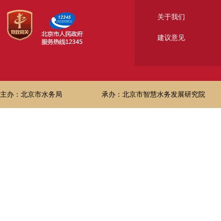
关于我们
建议意见
主办：北京市水务局
承办：北京市智慧水务发展研究院