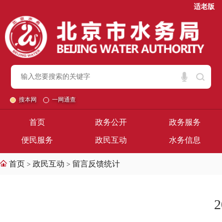
适老版
搜本网
一网通查
首页
政务公开
政务服务
便民服务
政民互动
水务信息
首页
政民互动
留言反馈统计
>
>