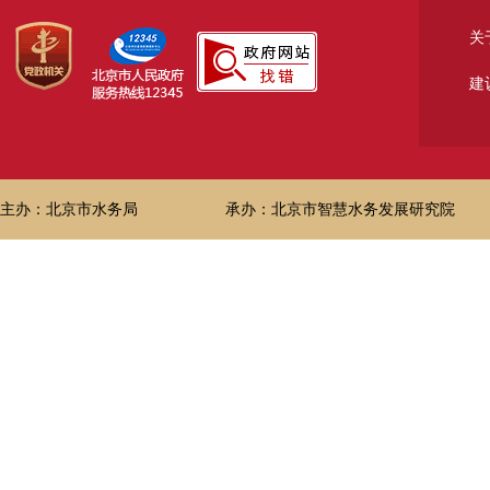
关
建
主办：北京市水务局
承办：北京市智慧水务发展研究院