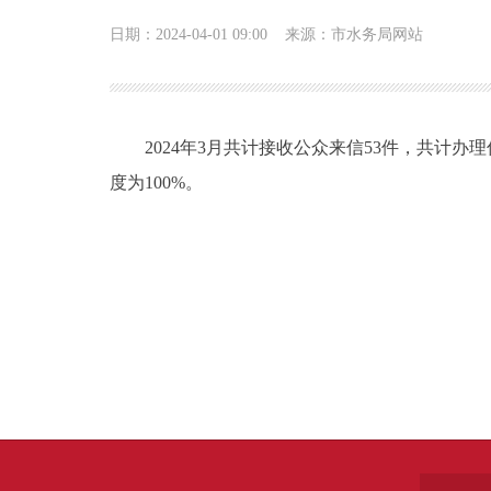
日期：2024-04-01 09:00
来源：市水务局网站
2024年3月共计接收公众来信53件，共计办理
度为100%。