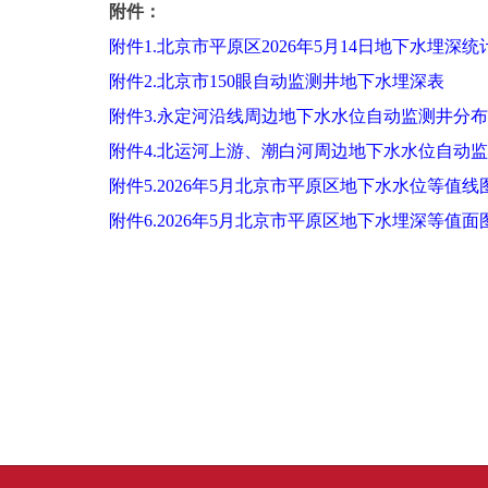
附件：
附件1.北京市平原区2026年5月14日地下水埋深统
附件2.北京市150眼自动监测井地下水埋深表
附件3.永定河沿线周边地下水水位自动监测井分
附件4.北运河上游、潮白河周边地下水水位自动
附件5.2026年5月北京市平原区地下水水位等值线
附件6.2026年5月北京市平原区地下水埋深等值面