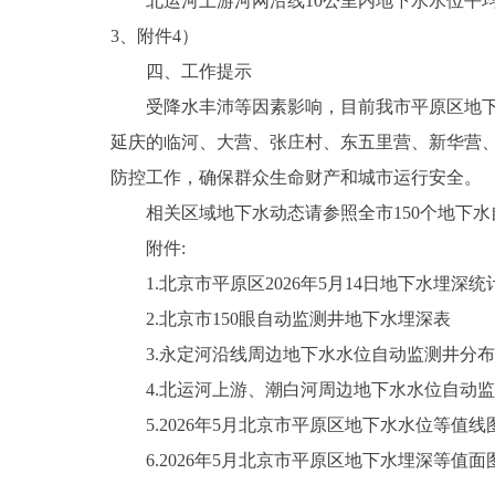
北运河上游河网沿线10公里内地下水水位平均回
3、附件4）
四、工作提示
受降水丰沛等因素影响，目前我市平原区地下水
延庆的临河、大营、张庄村、东五里营、新华营
防控工作，确保群众生命财产和城市运行安全。
相关区域地下水动态请参照全市150个地下水
附件:
1.北京市平原区2026年5月14日地下水埋深统
2.北京市150眼自动监测井地下水埋深表
3.永定河沿线周边地下水水位自动监测井分布
4.北运河上游、潮白河周边地下水水位自动监
5.2026年5月北京市平原区地下水水位等值线
6.2026年5月北京市平原区地下水埋深等值面