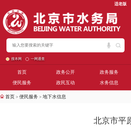
适老版
搜本网
一网通查
首页
政务公开
政务服务
便民服务
政民互动
水务信息
首页
便民服务
地下水信息
>
>
北京市平原