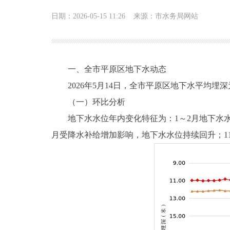
日期：2026-05-15 11:26
来源：市水务局网站
一、全市平原区地下水动态
2026年5月14日，全市平原区地下水平均埋深为1
（一）环比分析
地下水水位年内变化特征为：1～2月地下水水位
月受降水补给增加影响，地下水水位持续回升；11