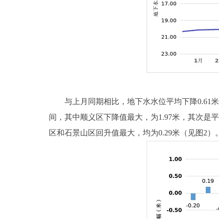
与上月同期相比，地下水水位平均下降0.61米，地
间，其中顺义区下降值最大，为1.97米，其次是平谷
区和石景山区回升值最大，均为0.29米（见图2）