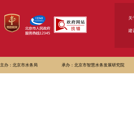
关
建
主办：北京市水务局
承办：北京市智慧水务发展研究院