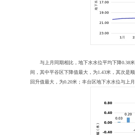
与上月同期相比，地下水水位平均下降0.38米，地
间，其中平谷区下降值最大，为1.43米，其次是顺义
回升值最大，为0.20米；丰台区地下水水位与上