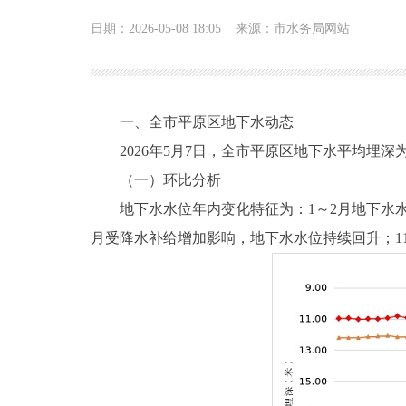
日期：2026-05-08 18:05
来源：市水务局网站
一、全市平原区地下水动态
2026年5月7日，全市平原区地下水平均埋深为1
（一）环比分析
地下水水位年内变化特征为：1～2月地下水水位
月受降水补给增加影响，地下水水位持续回升；11