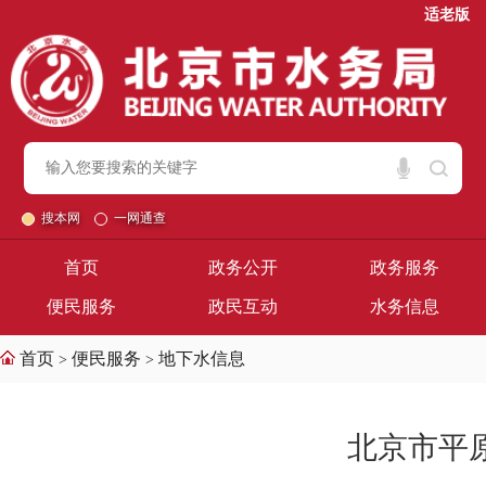
适老版
搜本网
一网通查
首页
政务公开
政务服务
便民服务
政民互动
水务信息
首页
便民服务
地下水信息
>
>
北京市平原