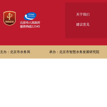
关于我们
建议意见
主办：北京市水务局
承办：北京市智慧水务发展研究院