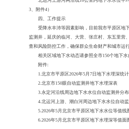
北运河上游河网沿线10公里内地下水水位平均回
3、附件4）
四、工作提示
受降水丰沛等因素影响，目前我市平原区地下水
监测井，延庆的临河、大营、张庄村、东五里营
查和风险防控工作，确保群众生命财产和城市运
相关区域地下水动态请参照全市150个地下水
附件:
1.北京市平原区2026年5月7日地下水埋深统
2.北京市150眼自动监测井地下水埋深表
3.永定河沿线周边地下水水位自动监测井分布
4.北运河上游、潮白河周边地下水水位自动监
5.2026年5月北京市平原区地下水水位等值线
6.2026年5月北京市平原区地下水埋深等值面