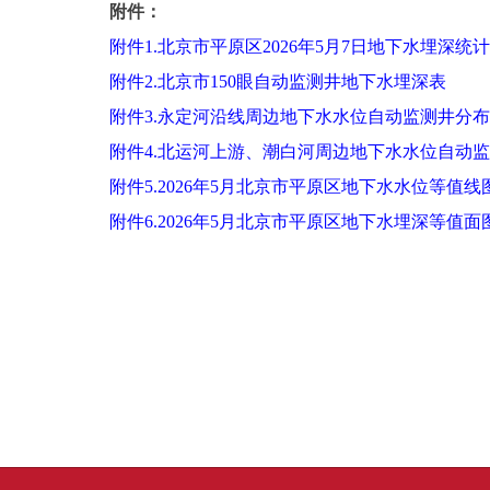
附件：
附件1.北京市平原区2026年5月7日地下水埋深统
附件2.北京市150眼自动监测井地下水埋深表
附件3.永定河沿线周边地下水水位自动监测井分
附件4.北运河上游、潮白河周边地下水水位自动
附件5.2026年5月北京市平原区地下水水位等值线
附件6.2026年5月北京市平原区地下水埋深等值面