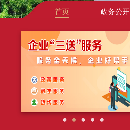
首页
政务公开