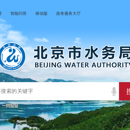
碍
智能问答
移动版
政务服务大厅
一网通查