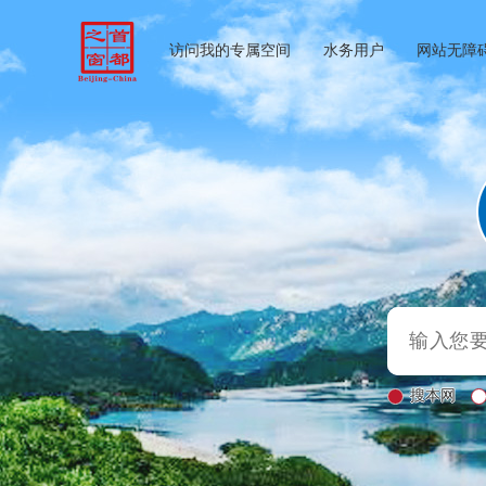
访问我的专属空间
水务用户
网站无障
搜本网