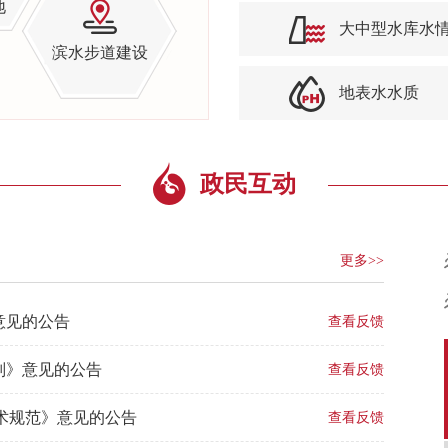
地
大中型水库水
滨水步道建设
地表水水质
政民互动
更多>>
意见的公告
查看反馈
则》意见的公告
查看反馈
术规范》意见的公告
查看反馈