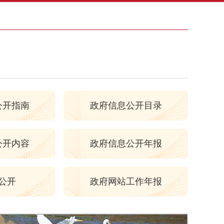
公开指南
政府信息公开目录
公开内容
政府信息公开年报
公开
政府网站工作年报