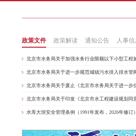
政策文件
政策解读
通知公告
人事信
水库大坝安全管理条例（1991年发布，2026年修订