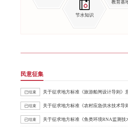
教育基
节水知识
民意征集
关于征求地方标准《旅游船闸设计导则》
已结束
关于征求地方标准《农村应急供水技术导
已结束
关于征求地方标准《鱼类环境RNA监测技
已结束