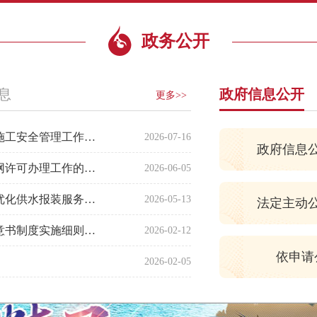
政务公开
息
政府信息公开
更多>>
北京市水务局关于加强水务行业限额以下小型工程施工安全管理工作的通知
2026-07-16
政府信息
北京市水务局关于进一步规范城镇污水排入排水管网许可办理工作的通知
2026-06-05
北京市水务局关于废止《北京市水务局关于进一步优化供水报装服务施工时长的通知》的通知
2026-05-13
法定主动
北京市水务局关于印发《北京市水工程建设规划同意书制度实施细则（试行）》的通知
2026-02-12
依申请
）
2026-02-05