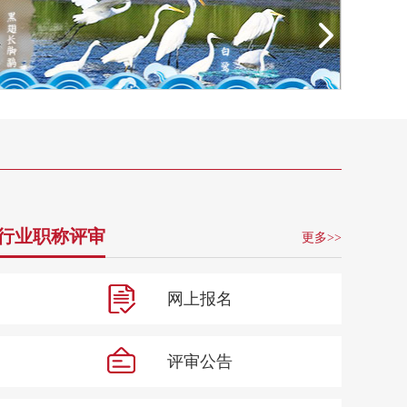
行业职称评审
更多>>
网上报名
评审公告