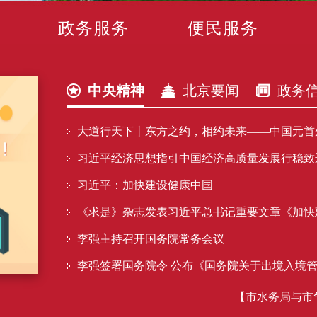
政务服务
便民服务
中央精神
北京要闻
政务
大道行天下丨东方之约，相约未来——中国元首
习近平经济思想指引中国经济高质量发展行稳致
习近平：加快建设健康中国
《求是》杂志发表习近平总书记重要文章《加快
李强主持召开国务院常务会议
李强签署国务院令 公布《国务院关于出境入境
【市水务局与市气象局202