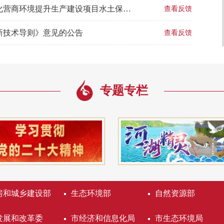
北京市水务局关于《北京市水务局关于优化营商环境提升生产建设项目水土保持方案审批服务效能有关措施的通知（征求意见稿）》征求意见的公告
查看反馈
新技术导则》意见的公告
查看反馈
专题专栏
房和城乡建设部
生态环境部
自然资源部
发展和改革委
市经济和信息化局
市生态环境局