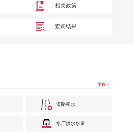
相关政策
查询结果
更多>>
道路积水
水厂供水水量